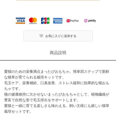
お気に入りに追加する
商品説明
愛猫のための栄養満点まったびおもちゃ。簡単四ステップで新鮮
な猫草が育てられる栽培キットです。
毛玉ケア、栄養補給、口臭改善、ストレス緩和に効果的な猫おも
ちゃです。
猫の健康維持に欠かせないまったびおもちゃとして、植物繊維が
豊富で自然な形で毛玉排出をサポートします。
愛猫と一緒に育てる楽しさも味わえる、飼い主様にも嬉しい猫草
栽培セットです。