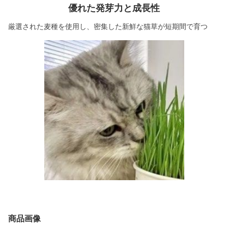
優れた発芽力と成長性
厳選された麦種を使用し、密集した新鮮な猫草が短期間で育つ
商品画像