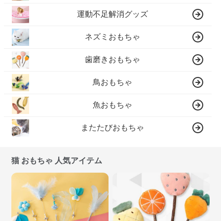
運動不足解消グッズ
ネズミおもちゃ
歯磨きおもちゃ
鳥おもちゃ
魚おもちゃ
またたびおもちゃ
猫 おもちゃ 人気アイテム