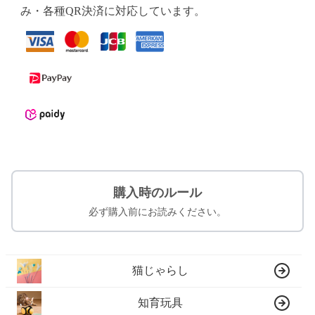
み・各種QR決済に対応しています。
購入時のルール
必ず購入前にお読みください。
猫じゃらし
知育玩具