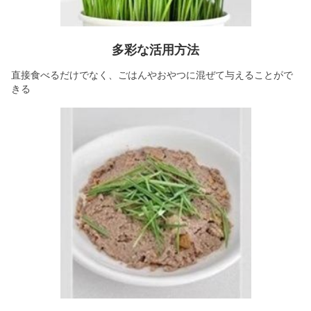
多彩な活用方法
直接食べるだけでなく、ごはんやおやつに混ぜて与えることがで
きる