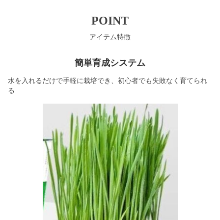
POINT
アイテム特徴
簡単育成システム
水を入れるだけで手軽に栽培でき、初心者でも失敗なく育てられ
る