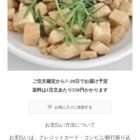
ご注文確定から7~28日でお届け予定
送料は1注文あたり
550
円かかります
お気に入りに追加する
お支払い方法について
お支払いは、クレジットカード・コンビニ/銀行振り込