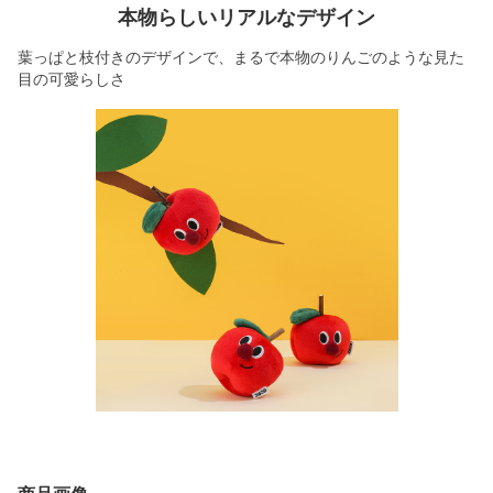
本物らしいリアルなデザイン
葉っぱと枝付きのデザインで、まるで本物のりんごのような見た
目の可愛らしさ