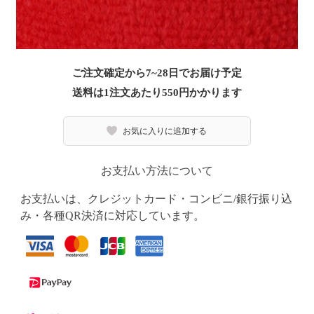
ご注文確定から7~28日でお届け予定
送料は1注文あたり
550
円かかります
お気に入りに追加する
お支払い方法について
お支払いは、クレジットカード・コンビニ/銀行振り込
み・各種QR決済に対応しています。