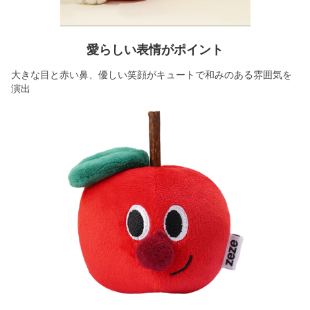
愛らしい表情がポイント
大きな目と赤い鼻、優しい笑顔がキュートで和みのある雰囲気を
演出