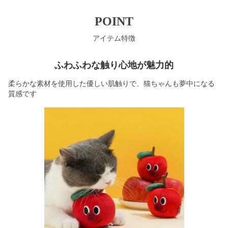
POINT
アイテム特徴
ふわふわな触り心地が魅力的
柔らかな素材を使用した優しい肌触りで、猫ちゃんも夢中になる
質感です