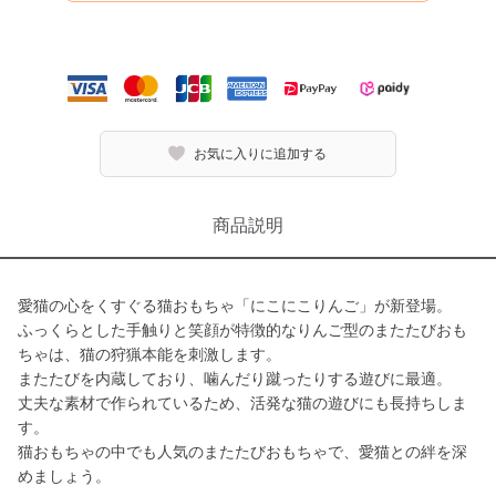
お気に入りに追加する
商品説明
愛猫の心をくすぐる猫おもちゃ「にこにこりんご」が新登場。
ふっくらとした手触りと笑顔が特徴的なりんご型のまたたびおも
ちゃは、猫の狩猟本能を刺激します。
またたびを内蔵しており、噛んだり蹴ったりする遊びに最適。
丈夫な素材で作られているため、活発な猫の遊びにも長持ちしま
す。
猫おもちゃの中でも人気のまたたびおもちゃで、愛猫との絆を深
めましょう。