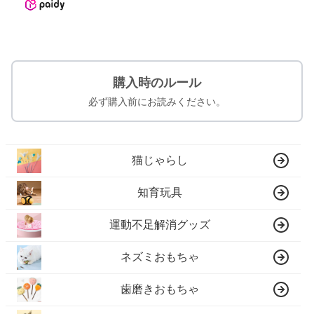
購入時のルール
必ず購入前にお読みください。
猫じゃらし
知育玩具
運動不足解消グッズ
ネズミおもちゃ
歯磨きおもちゃ