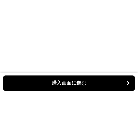
購入画面に進む