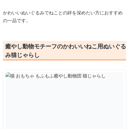
かわいいぬいぐるみでねことの絆を深めたい方におすすめ
の一品です。
癒やし動物モチーフのかわいいねこ用ぬいぐる
み猫じゃらし