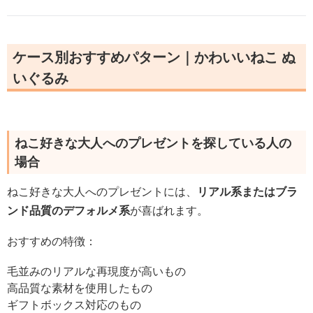
ケース別おすすめパターン｜かわいいねこ ぬ
いぐるみ
ねこ好きな大人へのプレゼントを探している人の
場合
ねこ好きな大人へのプレゼントには、
リアル系またはブラ
ンド品質のデフォルメ系
が喜ばれます。
おすすめの特徴：
毛並みのリアルな再現度が高いもの
高品質な素材を使用したもの
ギフトボックス対応のもの