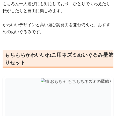
もちろん一人遊びにも対応しており、ひとりでくわえたり
転がしたりと自由に楽しめます。
かわいいデザインと高い遊び誘発力を兼ね備えた、おすす
めのぬいぐるみです。
もちもちかわいいねこ用ネズミぬいぐるみ壁飾
りセット