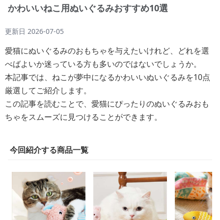
かわいいねこ用ぬいぐるみおすすめ10選
更新日
2026-07-05
愛猫にぬいぐるみのおもちゃを与えたいけれど、どれを選
べばよいか迷っている方も多いのではないでしょうか。
本記事では、ねこが夢中になるかわいいぬいぐるみを10点
厳選してご紹介します。
この記事を読むことで、愛猫にぴったりのぬいぐるみおも
ちゃをスムーズに見つけることができます。
今回紹介する商品一覧