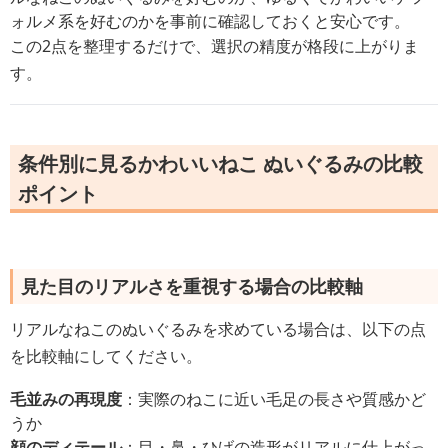
ォルメ系を好むのかを事前に確認しておくと安心です。
この2点を整理するだけで、選択の精度が格段に上がりま
す。
条件別に見るかわいいねこ ぬいぐるみの比較
ポイント
見た目のリアルさを重視する場合の比較軸
リアルなねこのぬいぐるみを求めている場合は、以下の点
を比較軸にしてください。
毛並みの再現度
：実際のねこに近い毛足の長さや質感かど
うか
顔のディテール
：目・鼻・ひげの造形がリアルに仕上がっ