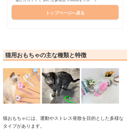
トップページへ戻る
猫用おもちゃの主な種類と特徴
猫おもちゃには、運動やストレス発散を目的とした多様な
タイプがあります。