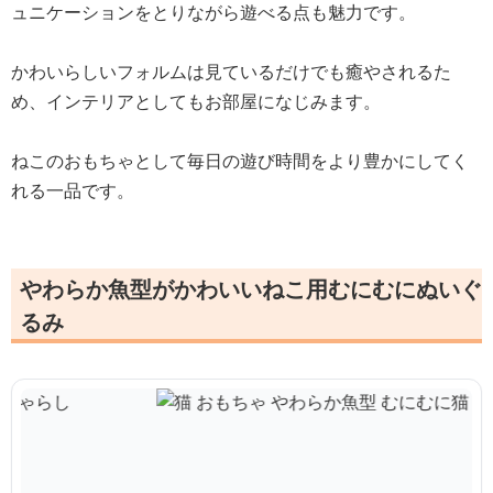
ュニケーションをとりながら遊べる点も魅力です。
かわいらしいフォルムは見ているだけでも癒やされるた
め、インテリアとしてもお部屋になじみます。
ねこのおもちゃとして毎日の遊び時間をより豊かにしてく
れる一品です。
やわらか魚型がかわいいねこ用むにむにぬいぐ
るみ