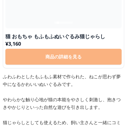
猫 おもちゃ もふもふぬいぐるみ猫じゃらし
¥
3,160
商品の詳細を見る
ふわふわとしたもふもふ素材で作られた、ねこが思わず夢
中になるかわいいぬいぐるみです。
やわらかな触り心地が猫の本能をやさしく刺激し、抱きつ
きやかじりといった自然な遊びを引き出します。
猫じゃらしとしても使えるため、飼い主さんと一緒にコミ