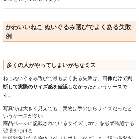
かわいいねこ ぬいぐるみ選びでよくある失敗
例
多くの人がやってしまいがちなミス
ねこぬいぐるみ選びで最もよくある失敗は、
画像だけで判
断して実際のサイズ感を確認しなかった
というケースで
す。
写真では大きく見えても、実物は手のひらサイズだったと
いうケースが多い
商品ページに記載されているサイズ（cm）を必ず確認する
習慣をつける
比較対象となる物体（ペットボトルなど）と一緒に撮影さ