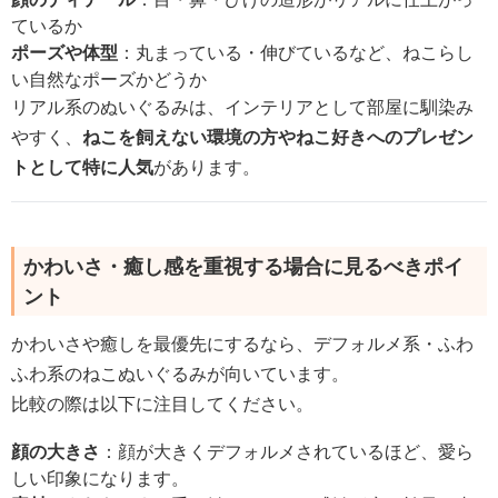
ているか
ポーズや体型
：丸まっている・伸びているなど、ねこらし
い自然なポーズかどうか
リアル系のぬいぐるみは、インテリアとして部屋に馴染み
やすく、
ねこを飼えない環境の方やねこ好きへのプレゼン
トとして特に人気
があります。
かわいさ・癒し感を重視する場合に見るべきポイ
ント
かわいさや癒しを最優先にするなら、デフォルメ系・ふわ
ふわ系のねこぬいぐるみが向いています。
比較の際は以下に注目してください。
顔の大きさ
：顔が大きくデフォルメされているほど、愛ら
しい印象になります。