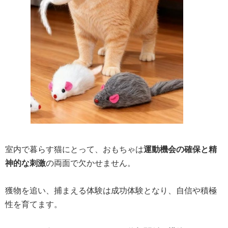
室内で暮らす猫にとって、おもちゃは
運動機会の確保と精
神的な刺激
の両面で欠かせません。
獲物を追い、捕まえる体験は成功体験となり、自信や積極
性を育てます。