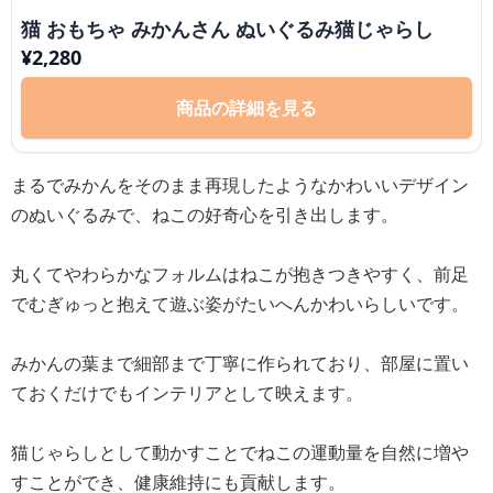
猫 おもちゃ みかんさん ぬいぐるみ猫じゃらし
¥
2,280
商品の詳細を見る
まるでみかんをそのまま再現したようなかわいいデザイン
のぬいぐるみで、ねこの好奇心を引き出します。
丸くてやわらかなフォルムはねこが抱きつきやすく、前足
でむぎゅっと抱えて遊ぶ姿がたいへんかわいらしいです。
みかんの葉まで細部まで丁寧に作られており、部屋に置い
ておくだけでもインテリアとして映えます。
猫じゃらしとして動かすことでねこの運動量を自然に増や
すことができ、健康維持にも貢献します。