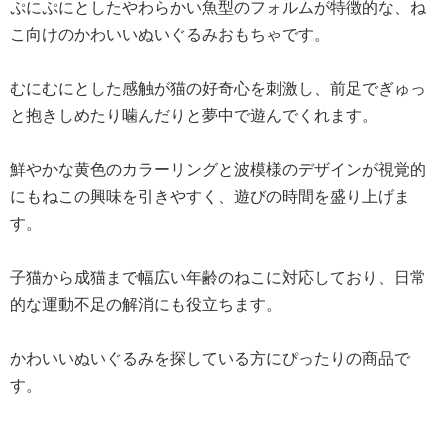
ぷにぷにとしたやわらかい魚型のフォルムが特徴的な、ね
こ向けのかわいいぬいぐるみおもちゃです。
むにむにとした感触が猫の好奇心を刺激し、前足でぎゅっ
と抱きしめたり噛んだりと夢中で遊んでくれます。
鮮やかな黄色のカラーリングと波模様のデザインが視覚的
にもねこの興味を引きやすく、遊びの時間を盛り上げま
す。
子猫から成猫まで幅広い年齢のねこに対応しており、日常
的な運動不足の解消にも役立ちます。
かわいいぬいぐるみを探している方にぴったりの商品で
す。