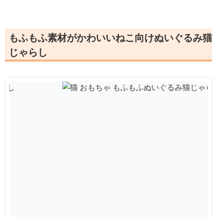
もふもふ素材がかわいいねこ向けぬいぐるみ猫
じゃらし