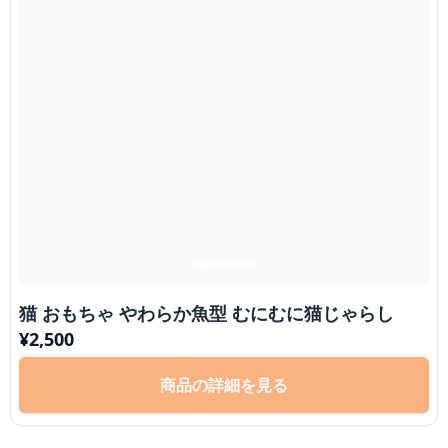
猫 おもちゃ やわらか魚型 むにむに猫じゃらし
¥
2,500
商品の詳細を見る