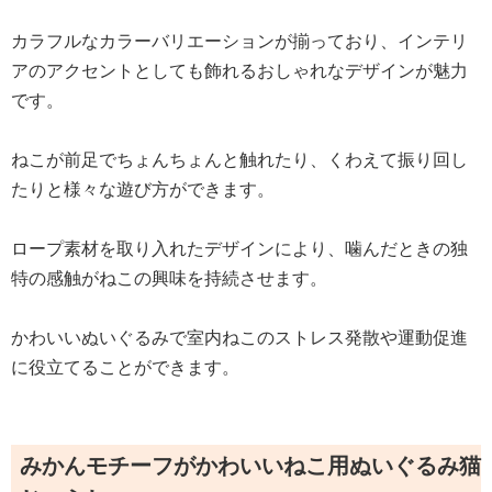
カラフルなカラーバリエーションが揃っており、インテリ
アのアクセントとしても飾れるおしゃれなデザインが魅力
です。
ねこが前足でちょんちょんと触れたり、くわえて振り回し
たりと様々な遊び方ができます。
ロープ素材を取り入れたデザインにより、噛んだときの独
特の感触がねこの興味を持続させます。
かわいいぬいぐるみで室内ねこのストレス発散や運動促進
に役立てることができます。
みかんモチーフがかわいいねこ用ぬいぐるみ猫