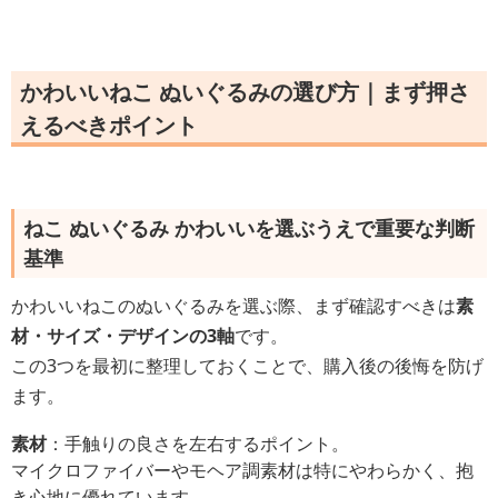
かわいいねこ ぬいぐるみの選び方｜まず押さ
えるべきポイント
ねこ ぬいぐるみ かわいいを選ぶうえで重要な判断
基準
かわいいねこのぬいぐるみを選ぶ際、まず確認すべきは
素
材・サイズ・デザインの3軸
です。
この3つを最初に整理しておくことで、購入後の後悔を防げ
ます。
素材
：手触りの良さを左右するポイント。
マイクロファイバーやモヘア調素材は特にやわらかく、抱
き心地に優れています。