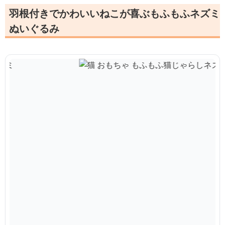
羽根付きでかわいいねこが喜ぶもふもふネズミ
ぬいぐるみ