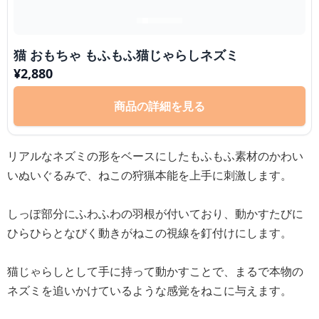
猫 おもちゃ もふもふ猫じゃらしネズミ
¥
2,880
商品の詳細を見る
リアルなネズミの形をベースにしたもふもふ素材のかわい
いぬいぐるみで、ねこの狩猟本能を上手に刺激します。
しっぽ部分にふわふわの羽根が付いており、動かすたびに
ひらひらとなびく動きがねこの視線を釘付けにします。
猫じゃらしとして手に持って動かすことで、まるで本物の
ネズミを追いかけているような感覚をねこに与えます。