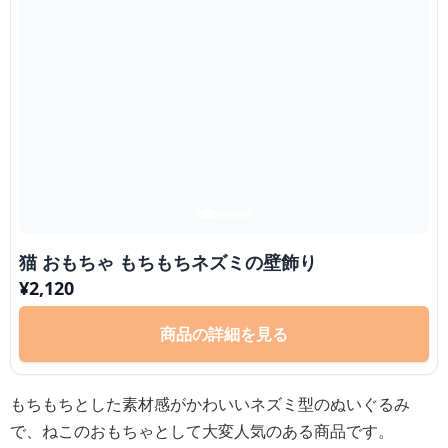
猫 おもちゃ もちもちネズミの壁飾り
¥
2,120
商品の詳細を見る
もちもちとした素材感がかわいいネズミ型のぬいぐるみ
で、ねこのおもちゃとして大変人気のある商品です。